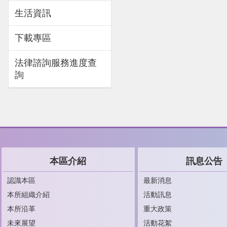
生活資訊
下載專區
法律諮詢服務進度查
詢
:::
本區介紹
訊息公告
認識本區
最新消息
本所組織介紹
活動訊息
本所沿革
重大政策
未來展望
活動花絮