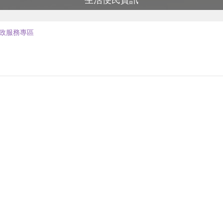
生活便民資訊
政服務專區