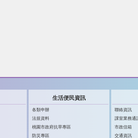
生活便民資訊
各類申辦
聯絡資訊
法規資料
課室業務通
桃園市政府抗旱專區
市政信箱
防災專區
交通資訊