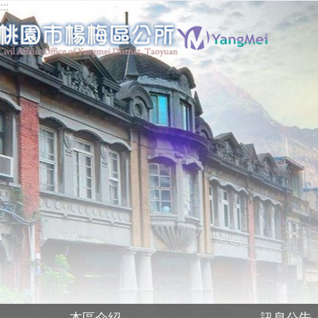
:::
跳到主要內容區塊