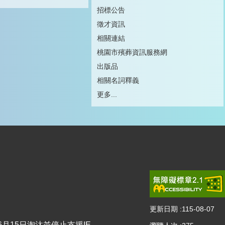
招標公告
徵才資訊
相關連結
桃園市殯葬資訊服務網
出版品
相關名詞釋義
更多...
更新日期
115-08-07
2年6月15日淘汰並停止支援IE。