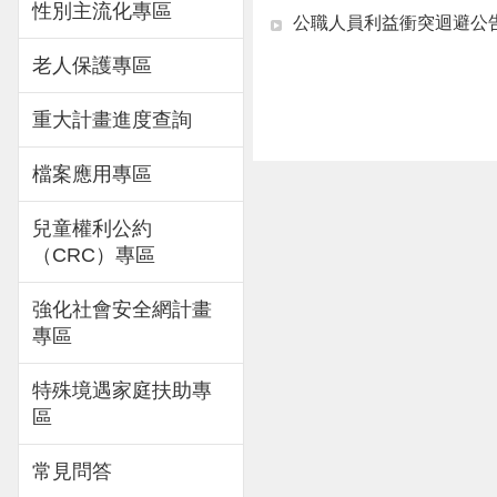
性別主流化專區
公職人員利益衝突迴避公
老人保護專區
重大計畫進度查詢
檔案應用專區
兒童權利公約
（CRC）專區
強化社會安全網計畫
專區
特殊境遇家庭扶助專
區
常見問答