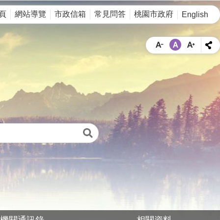
頁
網站導覽
市政信箱
常見問答
桃園市政府
English