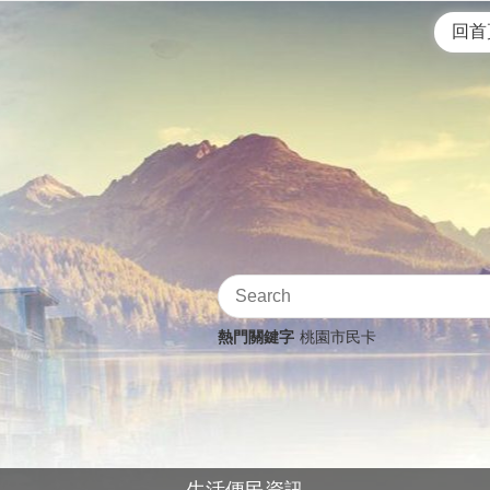
回首
熱門關鍵字
桃園市民卡