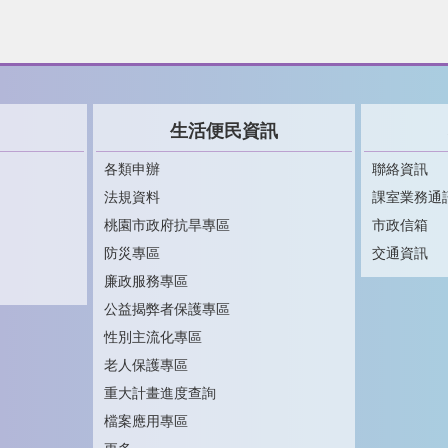
生活便民資訊
各類申辦
聯絡資訊
法規資料
課室業務通
桃園市政府抗旱專區
市政信箱
防災專區
交通資訊
廉政服務專區
公益揭弊者保護專區
性別主流化專區
老人保護專區
重大計畫進度查詢
檔案應用專區