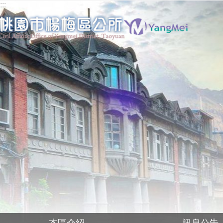
:::
跳到主要內容區塊