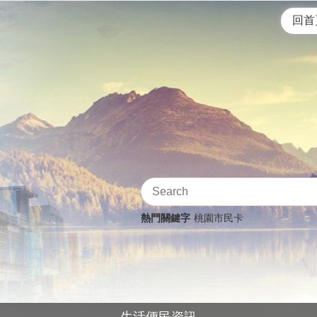
回首
熱門關鍵字
桃園市民卡