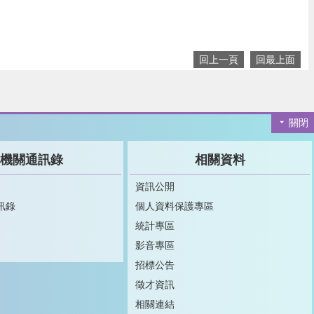
回上一頁
回最上面
關閉
機關通訊錄
相關資料
資訊公開
訊錄
個人資料保護專區
統計專區
影音專區
招標公告
徵才資訊
相關連結