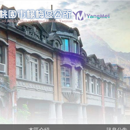
:::
跳到主要內容區塊