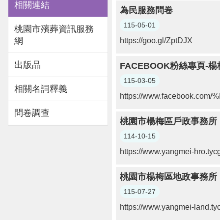
相關連結
為民服務問卷
115-05-01
桃園市殯葬資訊服務
網
https://goo.gl/ZptDJX
出版品
FACEBOOK粉絲專頁-
115-03-05
相關名詞釋義
https://www.facebook.
問卷調查
桃園市楊梅區戶政事務所
114-10-15
https://www.yangmei-hro.tycg
桃園市楊梅區地政事務所
115-07-27
https://www.yangmei-land.tyc