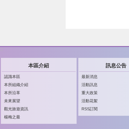
:::
本區介紹
訊息公告
認識本區
最新消息
本所組織介紹
活動訊息
本所沿革
重大政策
未來展望
活動花絮
觀光旅遊資訊
RSS訂閱
楊梅之最