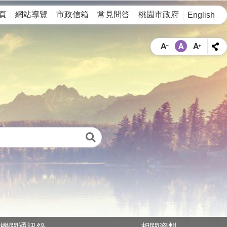
頁
網站導覽
市政信箱
常見問答
桃園市政府
English