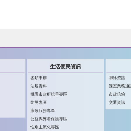
生活便民資訊
各類申辦
聯絡資訊
法規資料
課室業務通
桃園市政府抗旱專區
市政信箱
防災專區
交通資訊
廉政服務專區
公益揭弊者保護專區
性別主流化專區